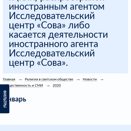
иностранным агентом
Исследовательский
центр «Сова» либо
касается деятельности
иностранного агента
Исследовательский
центр «Сова».
Главная
Религия в светском обществе
Новости
Общественность и СМИ
2020
ФИЛЬТРЫ
Январь