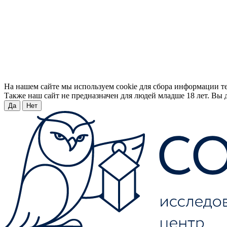
На нашем сайте мы используем cookie для сбора информации т
Также наш сайт не предназначен для людей младше 18 лет. Вы д
Да
Нет