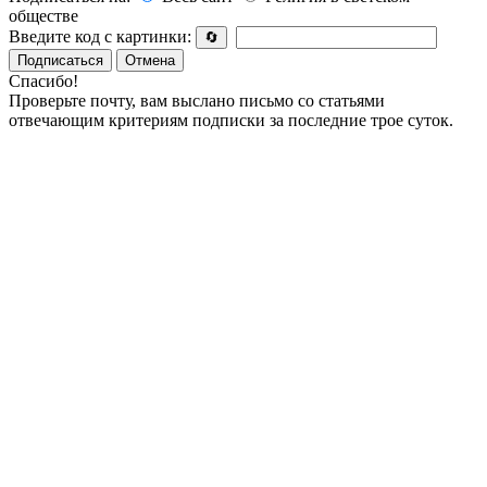
обществе
Введите код с картинки:
🔄
Подписаться
Отмена
Спасибо!
Проверьте почту, вам выслано письмо со статьями
отвечающим критериям подписки за последние трое суток.