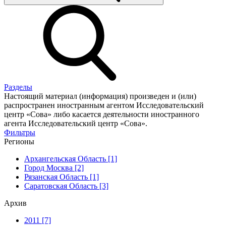
Разделы
Настоящий материал (информация) произведен и (или)
распространен иностранным агентом Исследовательский
центр «Сова» либо касается деятельности иностранного
агента Исследовательский центр «Сова».
Фильтры
Регионы
Архангельская Область [1]
Город Москва [2]
Рязанская Область [1]
Саратовская Область [3]
Архив
2011 [7]