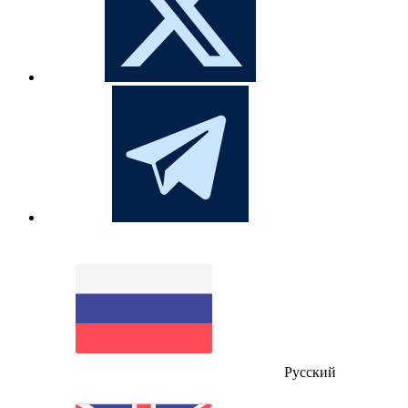
Русский