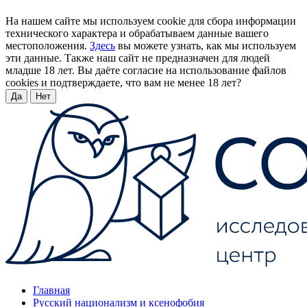
На нашем сайте мы используем cookie для сбора информации
технического характера и обрабатываем данные вашего
местоположения.
Здесь
вы можете узнать, как мы используем
эти данные. Также наш сайт не предназначен для людей
младше 18 лет. Вы даёте согласие на использование файлов
cookies и подтверждаете, что вам не менее 18 лет?
Да
Нет
Главная
Русский национализм и ксенофобия