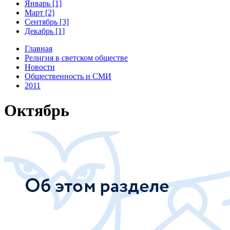
Январь [1]
Март [2]
Сентябрь [3]
Декабрь [1]
Главная
Религия в светском обществе
Новости
Общественность и СМИ
2011
Октябрь