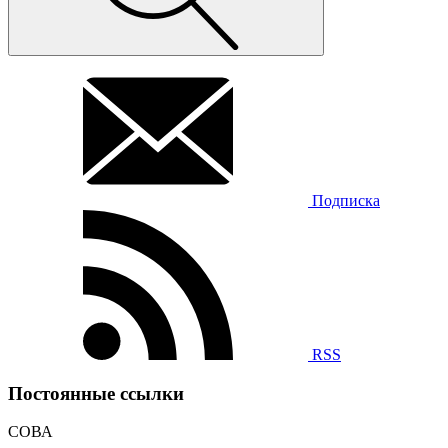
Подписка
RSS
Постоянные ссылки
СОВА