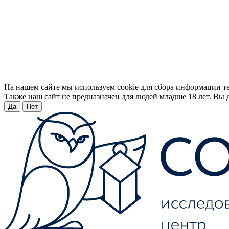
На нашем сайте мы используем cookie для сбора информации т
Также наш сайт не предназначен для людей младше 18 лет. Вы д
Да
Нет