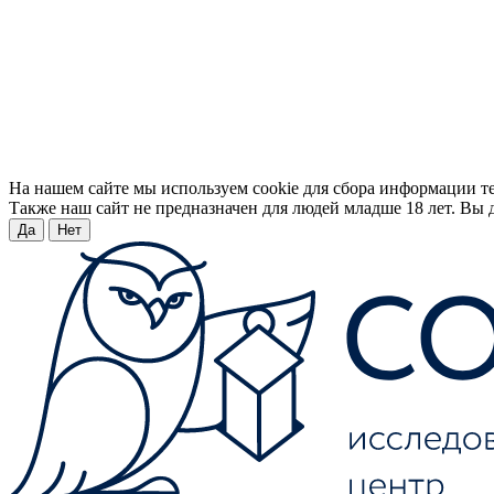
На нашем сайте мы используем cookie для сбора информации т
Также наш сайт не предназначен для людей младше 18 лет. Вы д
Да
Нет