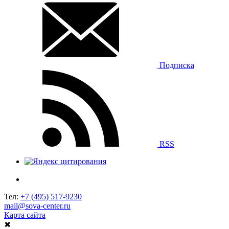
Подписка
RSS
Тел:
+7 (495) 517-9230
mail@sova-center.ru
Карта сайта
✖