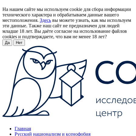
На нашем сайте мы используем cookie для сбора информации
технического характера и обрабатываем данные вашего
местоположения.
Здесь
вы можете узнать, как мы используем
эти данные. Также наш сайт не предназначен для людей
младше 18 лет. Вы даёте согласие на использование файлов
cookies и подтверждаете, что вам не менее 18 лет?
Да
Нет
Главная
Русский национализм и ксенофобия