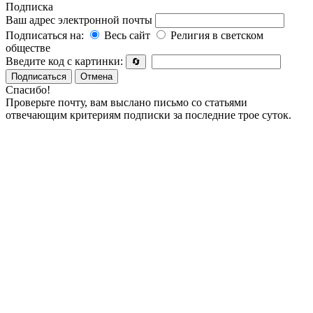
Подписка
Ваш адрес электронной почты
Подписаться на:
Весь сайт
Религия в светском
обществе
Введите код с картинки:
🔄
Подписаться
Отмена
Спасибо!
Проверьте почту, вам выслано письмо со статьями
отвечающим критериям подписки за последние трое суток.