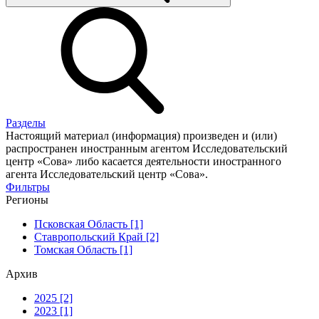
Разделы
Настоящий материал (информация) произведен и (или)
распространен иностранным агентом Исследовательский
центр «Сова» либо касается деятельности иностранного
агента Исследовательский центр «Сова».
Фильтры
Регионы
Псковская Область [1]
Ставропольский Край [2]
Томская Область [1]
Архив
2025 [2]
2023 [1]