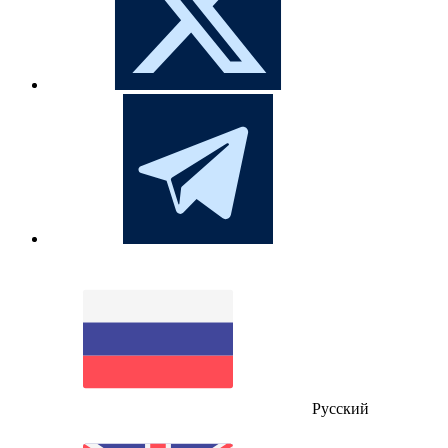
Русский