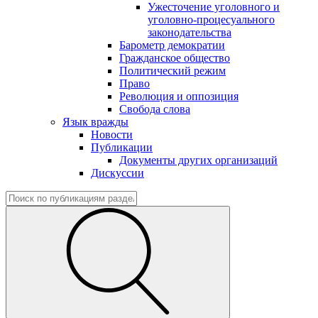
Ужесточение уголовного и
уголовно-процесуального
законодательства
Барометр демократии
Гражданское общество
Политический режим
Право
Революция и оппозиция
Свобода слова
Язык вражды
Новости
Публикации
Документы других организаций
Дискуссии