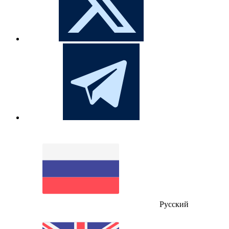
Русский