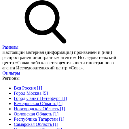
Разделы
Настоящий материал (информация) произведен и (или)
распространен иностранным агентом Исследовательский
центр «Сова» либо касается деятельности иностранного
агента Исследовательский центр «Сова».
Фильтры
Регионы
Вся Россия [1]
Город Москва [5]
Город Санкт-Петербург [1]
Кемеровская Область [1]
Новгородская Область [1]
Орловская Область [1]
Республика Татарстан [1]
Самарская Область [1]