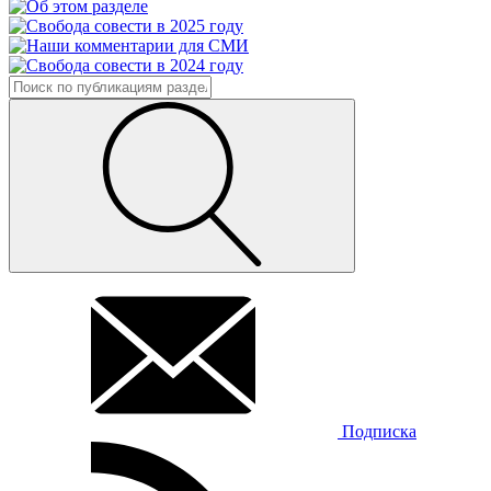
Подписка