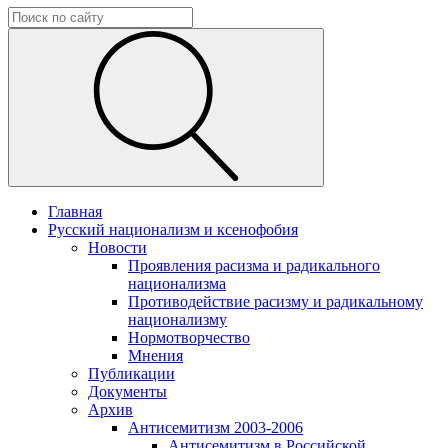
Главная
Русский национализм и ксенофобия
Новости
Проявления расизма и радикального
национализма
Противодействие расизму и радикальному
национализму
Нормотворчество
Мнения
Публикации
Документы
Архив
Антисемитизм 2003-2006
Антисемитизм в Российской