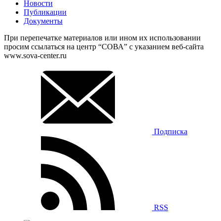
Новости
Публикации
Документы
При перепечатке материалов или ином их использовании
просим ссылаться на центр “СОВА” с указанием веб-сайта
www.sova-center.ru
Подписка
RSS