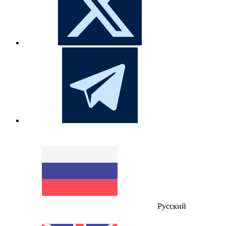
Русский