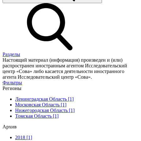
Разделы
Настоящий материал (информация) произведен и (или)
распространен иностранным агентом Исследовательский
центр «Сова» либо касается деятельности иностранного
агента Исследовательский центр «Сова».
Фильтры
Регионы
Ленинградская Область [1]
Московская Область [1]
Нижегородская Область [1]
Томская Область [1]
Архив
2018 [1]