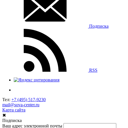
Подписка
RSS
Тел:
+7 (495) 517-9230
mail@sova-center.ru
Карта сайта
✖
Подписка
Ваш адрес электронной почты