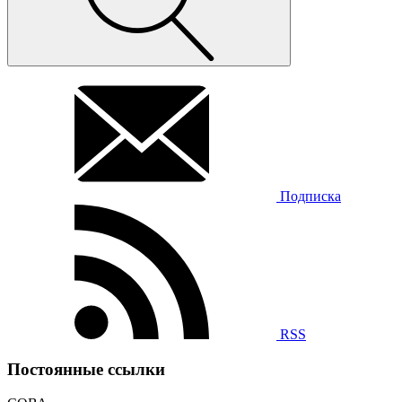
Подписка
RSS
Постоянные ссылки