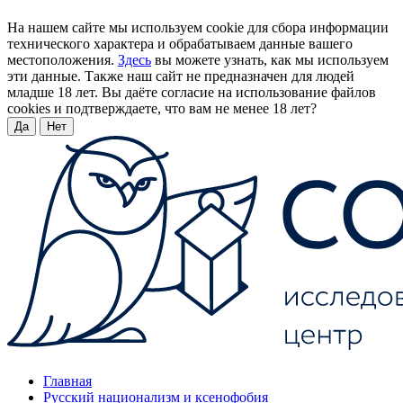
На нашем сайте мы используем cookie для сбора информации
технического характера и обрабатываем данные вашего
местоположения.
Здесь
вы можете узнать, как мы используем
эти данные. Также наш сайт не предназначен для людей
младше 18 лет. Вы даёте согласие на использование файлов
cookies и подтверждаете, что вам не менее 18 лет?
Да
Нет
Главная
Русский национализм и ксенофобия