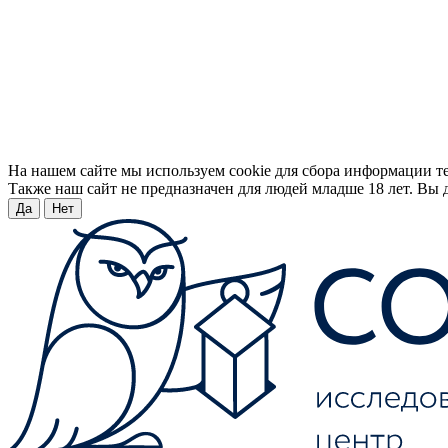
На нашем сайте мы используем cookie для сбора информации т
Также наш сайт не предназначен для людей младше 18 лет. Вы д
Да
Нет