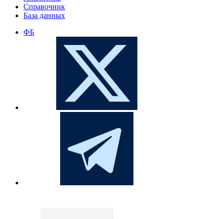
Справочник
База данных
ФБ