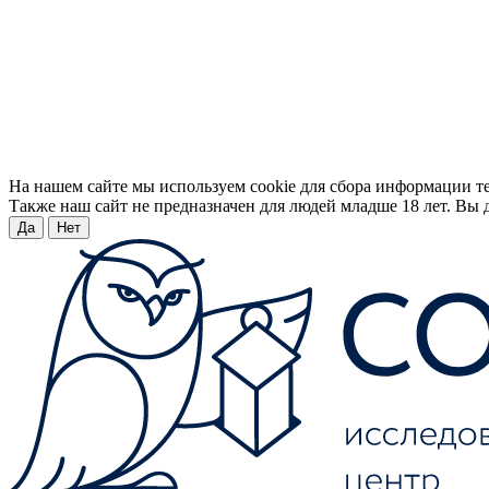
На нашем сайте мы используем cookie для сбора информации т
Также наш сайт не предназначен для людей младше 18 лет. Вы д
Да
Нет