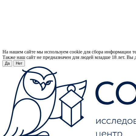
На нашем сайте мы используем cookie для сбора информации т
Также наш сайт не предназначен для людей младше 18 лет. Вы д
Да
Нет