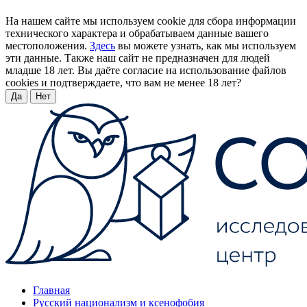
На нашем сайте мы используем cookie для сбора информации
технического характера и обрабатываем данные вашего
местоположения.
Здесь
вы можете узнать, как мы используем
эти данные. Также наш сайт не предназначен для людей
младше 18 лет. Вы даёте согласие на использование файлов
cookies и подтверждаете, что вам не менее 18 лет?
Да
Нет
Главная
Русский национализм и ксенофобия