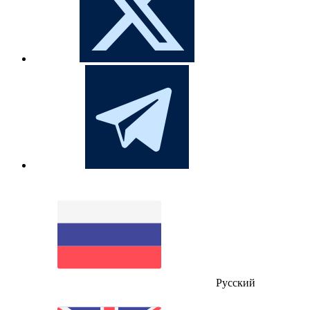
Русский