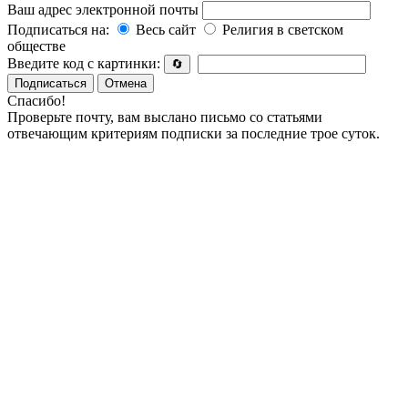
Ваш адрес электронной почты
Подписаться на:
Весь сайт
Религия в светском
обществе
Введите код с картинки:
🔄
Подписаться
Отмена
Спасибо!
Проверьте почту, вам выслано письмо со статьями
отвечающим критериям подписки за последние трое суток.