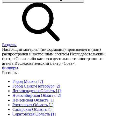
Разделы
Настоящий материал (информация) произведен и (или)
распространен иностранным агентом Исследовательский
центр «Сова» либо касается деятельности иностранного
агента Исследовательский центр «Сова».
Фильтры
Регионы
Город Москва [7]
Город Санкт-Петербург [2]
Ленинградская Область [1]
Новосибирская Область [2]
Пензенская Область [1]
Ростовская Область [1]
Самарская Область [1]
Саратовская Область [1]