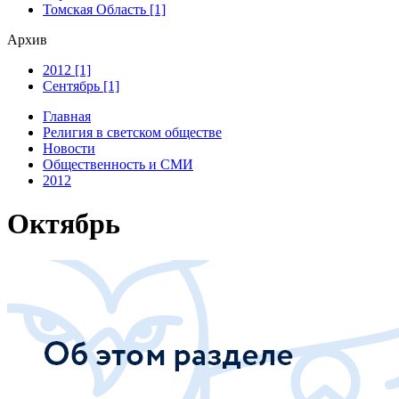
Томская Область [1]
Архив
2012 [1]
Сентябрь [1]
Главная
Религия в светском обществе
Новости
Общественность и СМИ
2012
Октябрь