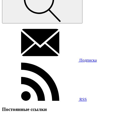
Подписка
RSS
Постоянные ссылки