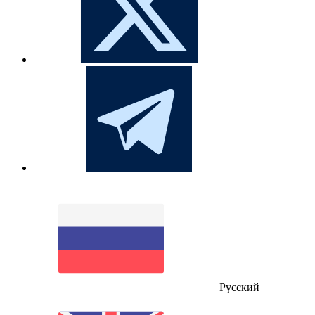
Русский