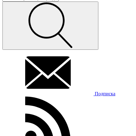
Подписка