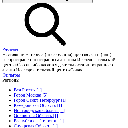
Разделы
Настоящий материал (информация) произведен и (или)
распространен иностранным агентом Исследовательский
центр «Сова» либо касается деятельности иностранного
агента Исследовательский центр «Сова».
Фильтры
Регионы
Вся Россия [1]
Город Москва [5]
Город Санкт-Петербург [1]
Кемеровская Область [1]
Новгородская Область [1]
Орловская Область [1]
Республика Татарстан [1]
Самарская Область [1]