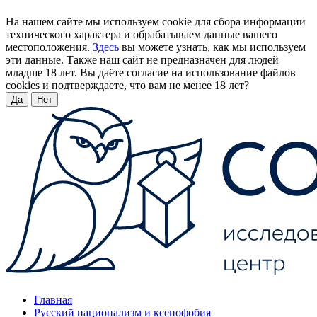
На нашем сайте мы используем cookie для сбора информации
технического характера и обрабатываем данные вашего
местоположения.
Здесь
вы можете узнать, как мы используем
эти данные. Также наш сайт не предназначен для людей
младше 18 лет. Вы даёте согласие на использование файлов
cookies и подтверждаете, что вам не менее 18 лет?
Да
Нет
Главная
Русский национализм и ксенофобия