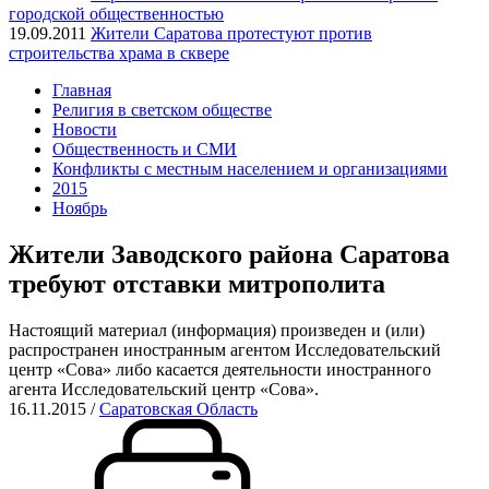
городской общественностью
19.09.2011
Жители Саратова протестуют против
строительства храма в сквере
Главная
Религия в светском обществе
Новости
Общественность и СМИ
Конфликты с местным населением и организациями
2015
Ноябрь
Жители Заводского района Саратова
требуют отставки митрополита
Настоящий материал (информация) произведен и (или)
распространен иностранным агентом Исследовательский
центр «Сова» либо касается деятельности иностранного
агента Исследовательский центр «Сова».
16.11.2015
/
Саратовская Область