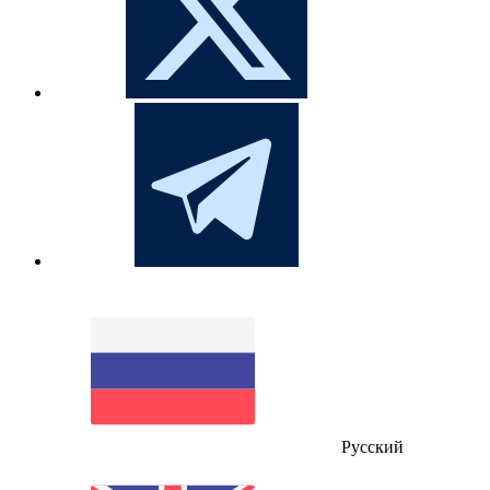
Русский