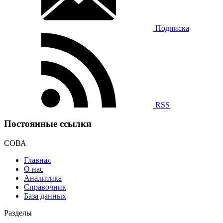
Подписка
RSS
Постоянные ссылки
СОВА
Главная
О нас
Аналитика
Справочник
База данных
Разделы