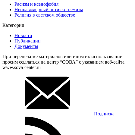
Расизм и ксенофобия
Неправомерный антиэкстремизм
Религия в светском обществе
Категории
Новости
Публикации
Документы
При перепечатке материалов или ином их использовании
просим ссылаться на центр “СОВА” с указанием веб-сайта
www.sova-center.ru
Подписка