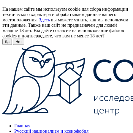
На нашем сайте мы используем cookie для сбора информации
технического характера и обрабатываем данные вашего
местоположения.
Здесь
вы можете узнать, как мы используем
эти данные. Также наш сайт не предназначен для людей
младше 18 лет. Вы даёте согласие на использование файлов
cookies и подтверждаете, что вам не менее 18 лет?
Да
Нет
Главная
Русский национализм и ксенофобия