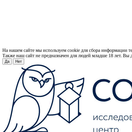
На нашем сайте мы используем cookie для сбора информации т
Также наш сайт не предназначен для людей младше 18 лет. Вы д
Да
Нет