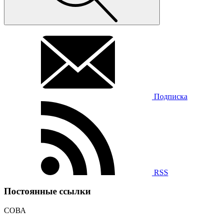
Подписка
RSS
Постоянные ссылки
СОВА