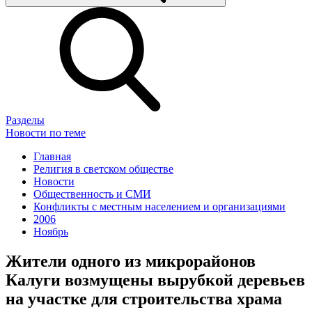
Разделы
Новости по теме
Главная
Религия в светском обществе
Новости
Общественность и СМИ
Конфликты с местным населением и организациями
2006
Ноябрь
Жители одного из микрорайонов
Калуги возмущены вырубкой деревьев
на участке для строительства храма