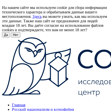
На нашем сайте мы используем cookie для сбора информации
технического характера и обрабатываем данные вашего
местоположения.
Здесь
вы можете узнать, как мы используем
эти данные. Также наш сайт не предназначен для людей
младше 18 лет. Вы даёте согласие на использование файлов
cookies и подтверждаете, что вам не менее 18 лет?
Да
Нет
Главная
Русский национализм и ксенофобия