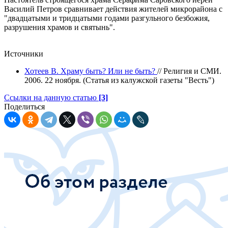
Василий Петров сравнивает действия жителей микрорайона с
"двадцатыми и тридцатыми годами разгульного безбожия,
разрушения храмов и святынь".
Источники
Хотеев В. Храму быть? Или не быть?
// Религия и СМИ.
2006. 22 ноября. (Статья из калужской газеты "Весть")
Ссылки на данную статью
[3]
Поделиться