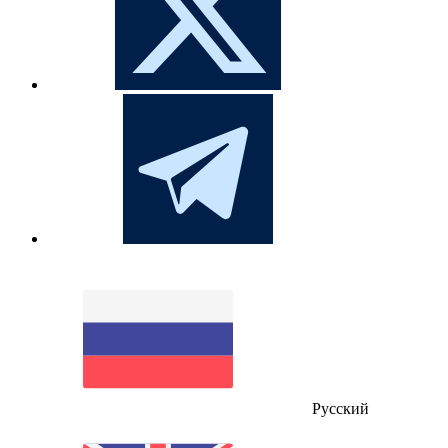
Русский