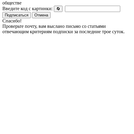
обществе
Введите код с картинки:
🔄
Подписаться
Отмена
Спасибо!
Проверьте почту, вам выслано письмо со статьями
отвечающим критериям подписки за последние трое суток.