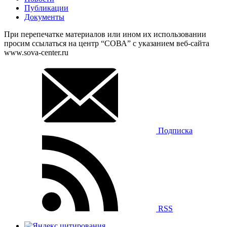
Публикации
Документы
При перепечатке материалов или ином их использовании
просим ссылаться на центр “СОВА” с указанием веб-сайта
www.sova-center.ru
Подписка
RSS