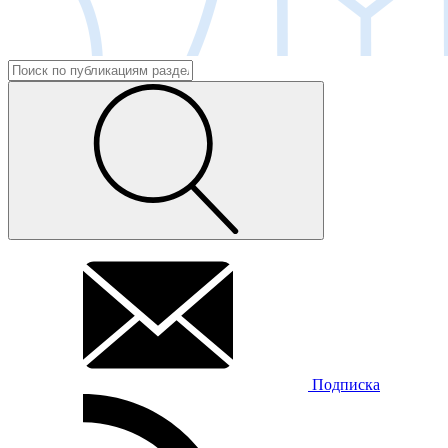
Подписка