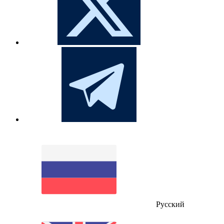
Русский