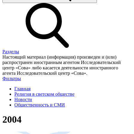
Разделы
Настоящий материал (информация) произведен и (или)
распространен иностранным агентом Исследовательский
центр «Сова» либо касается деятельности иностранного
агента Исследовательский центр «Сова».
Фильтры
Главная
Религия в светском обществе
Новости
Общественность и СМИ
2004