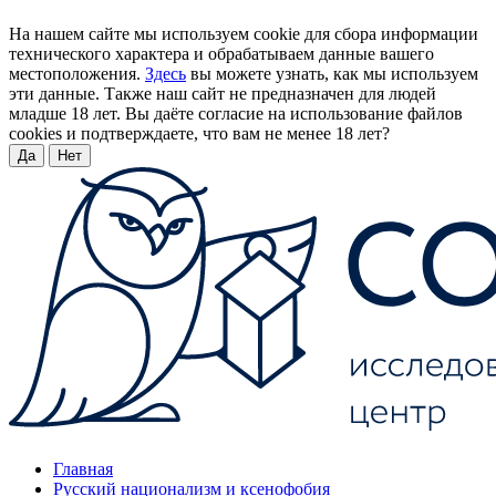
На нашем сайте мы используем cookie для сбора информации
технического характера и обрабатываем данные вашего
местоположения.
Здесь
вы можете узнать, как мы используем
эти данные. Также наш сайт не предназначен для людей
младше 18 лет. Вы даёте согласие на использование файлов
cookies и подтверждаете, что вам не менее 18 лет?
Да
Нет
Главная
Русский национализм и ксенофобия