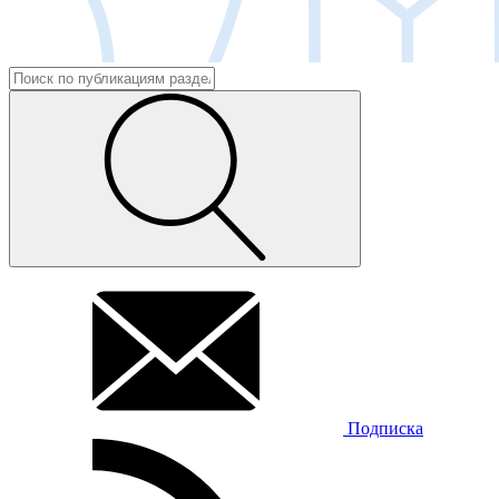
Подписка