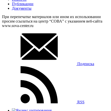
Публикации
Документы
При перепечатке материалов или ином их использовании
просим ссылаться на центр “СОВА” с указанием веб-сайта
www.sova-center.ru
Подписка
RSS