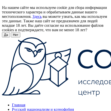
На нашем сайте мы используем cookie для сбора информации
технического характера и обрабатываем данные вашего
местоположения.
Здесь
вы можете узнать, как мы используем
эти данные. Также наш сайт не предназначен для людей
младше 18 лет. Вы даёте согласие на использование файлов
cookies и подтверждаете, что вам не менее 18 лет?
Да
Нет
Главная
Русский национализм и ксенофобия