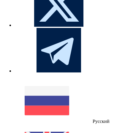
Русский