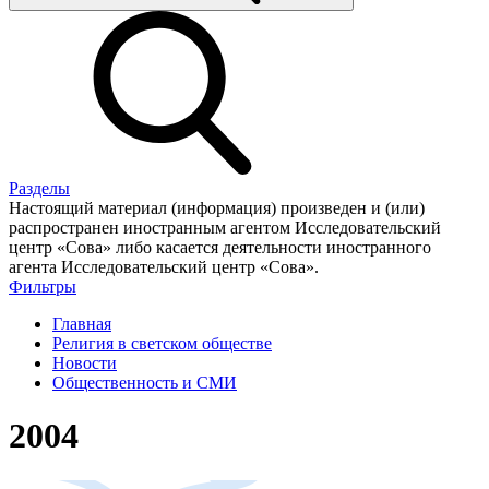
Разделы
Настоящий материал (информация) произведен и (или)
распространен иностранным агентом Исследовательский
центр «Сова» либо касается деятельности иностранного
агента Исследовательский центр «Сова».
Фильтры
Главная
Религия в светском обществе
Новости
Общественность и СМИ
2004