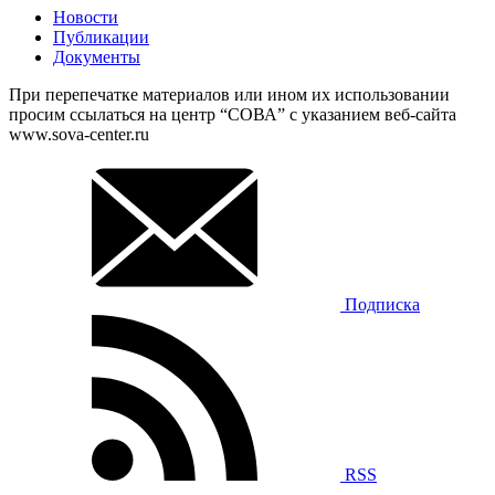
Новости
Публикации
Документы
При перепечатке материалов или ином их использовании
просим ссылаться на центр “СОВА” с указанием веб-сайта
www.sova-center.ru
Подписка
RSS