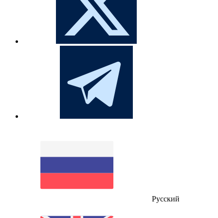
Русский