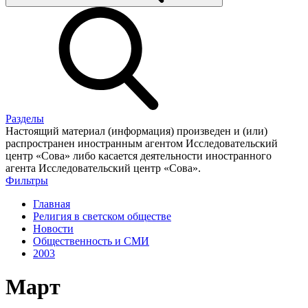
Разделы
Настоящий материал (информация) произведен и (или)
распространен иностранным агентом Исследовательский
центр «Сова» либо касается деятельности иностранного
агента Исследовательский центр «Сова».
Фильтры
Главная
Религия в светском обществе
Новости
Общественность и СМИ
2003
Март