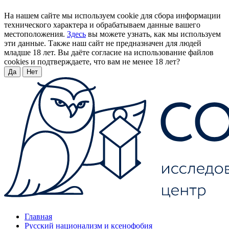
На нашем сайте мы используем cookie для сбора информации
технического характера и обрабатываем данные вашего
местоположения.
Здесь
вы можете узнать, как мы используем
эти данные. Также наш сайт не предназначен для людей
младше 18 лет. Вы даёте согласие на использование файлов
cookies и подтверждаете, что вам не менее 18 лет?
Да
Нет
Главная
Русский национализм и ксенофобия