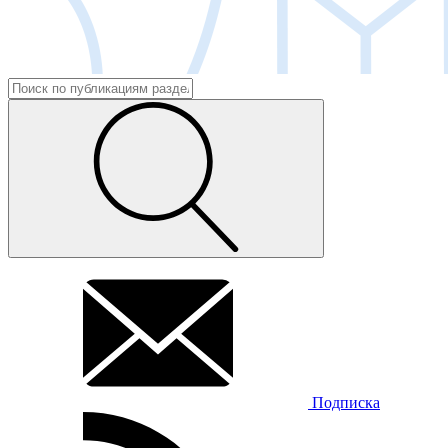
Подписка