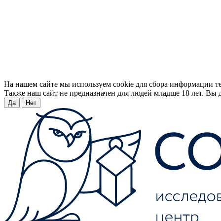
На нашем сайте мы используем cookie для сбора информации т
Также наш сайт не предназначен для людей младше 18 лет. Вы д
Да
Нет