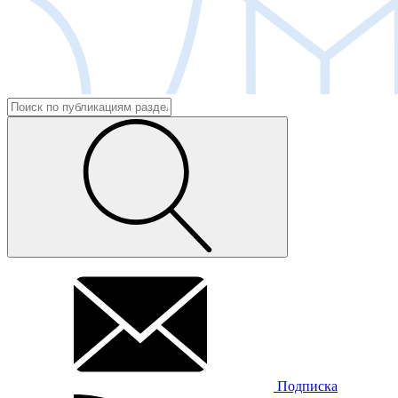
Подписка