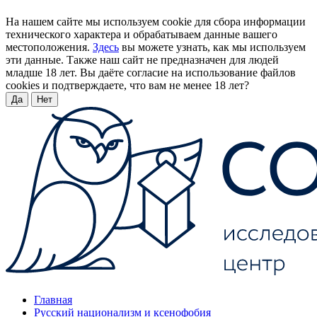
На нашем сайте мы используем cookie для сбора информации
технического характера и обрабатываем данные вашего
местоположения.
Здесь
вы можете узнать, как мы используем
эти данные. Также наш сайт не предназначен для людей
младше 18 лет. Вы даёте согласие на использование файлов
cookies и подтверждаете, что вам не менее 18 лет?
Да
Нет
Главная
Русский национализм и ксенофобия