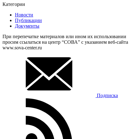
Категории
Новости
Публикации
Документы
При перепечатке материалов или ином их использовании
просим ссылаться на центр “СОВА” с указанием веб-сайта
www.sova-center.ru
Подписка