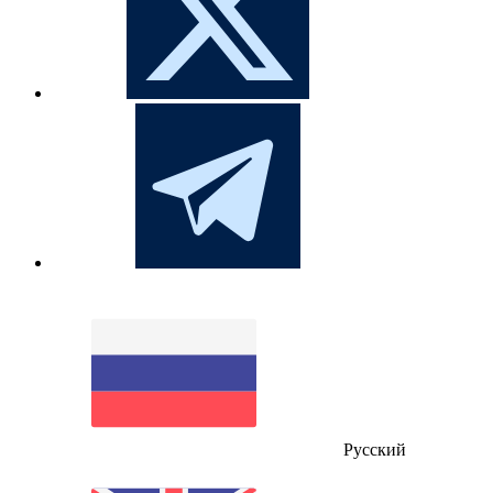
Русский