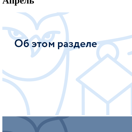
Апрель