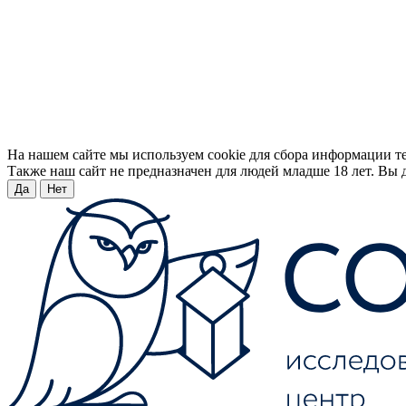
На нашем сайте мы используем cookie для сбора информации т
Также наш сайт не предназначен для людей младше 18 лет. Вы д
Да
Нет