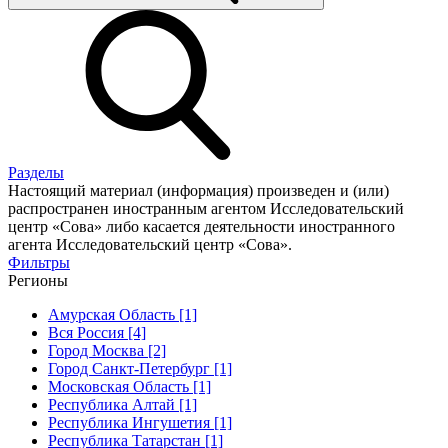
Разделы
Настоящий материал (информация) произведен и (или)
распространен иностранным агентом Исследовательский
центр «Сова» либо касается деятельности иностранного
агента Исследовательский центр «Сова».
Фильтры
Регионы
Амурская Область [1]
Вся Россия [4]
Город Москва [2]
Город Санкт-Петербург [1]
Московская Область [1]
Республика Алтай [1]
Республика Ингушетия [1]
Республика Татарстан [1]