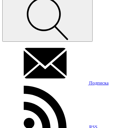
Подписка
RSS