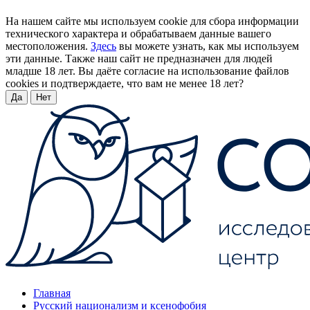
На нашем сайте мы используем cookie для сбора информации
технического характера и обрабатываем данные вашего
местоположения.
Здесь
вы можете узнать, как мы используем
эти данные. Также наш сайт не предназначен для людей
младше 18 лет. Вы даёте согласие на использование файлов
cookies и подтверждаете, что вам не менее 18 лет?
Да
Нет
Главная
Русский национализм и ксенофобия