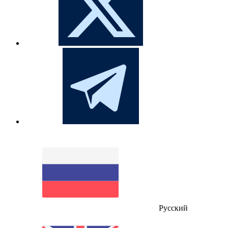
Русский