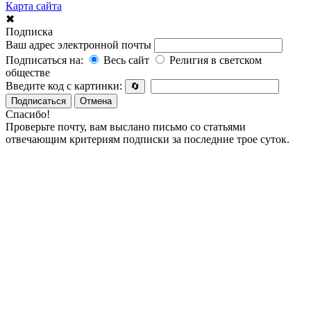
Карта сайта
✖
Подписка
Ваш адрес электронной почты
Подписаться на:
Весь сайт
Религия в светском
обществе
Введите код с картинки:
🔄
Подписаться
Отмена
Спасибо!
Проверьте почту, вам выслано письмо со статьями
отвечающим критериям подписки за последние трое суток.