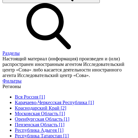
Разделы
Настоящий материал (информация) произведен и (или)
распространен иностранным агентом Исследовательский
центр «Сова» либо касается деятельности иностранного
агента Исследовательский центр «Сова».
Фильтры
Регионы
Вся Россия [1]
Карачаево-Черкесская Республика [1]
Краснодарский Край [2]
Московская Область [1]
Оренбургская Область [1]
Пензенская Область [1]
Республика Адыгея [1]
Республика Татарстан [1]