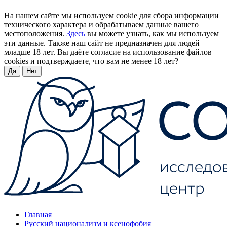
На нашем сайте мы используем cookie для сбора информации
технического характера и обрабатываем данные вашего
местоположения.
Здесь
вы можете узнать, как мы используем
эти данные. Также наш сайт не предназначен для людей
младше 18 лет. Вы даёте согласие на использование файлов
cookies и подтверждаете, что вам не менее 18 лет?
Да
Нет
Главная
Русский национализм и ксенофобия