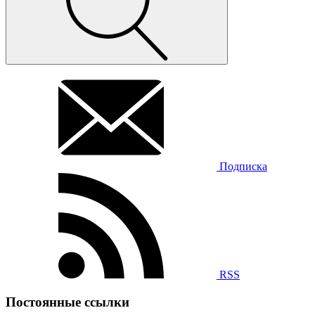
Подписка
RSS
Постоянные ссылки