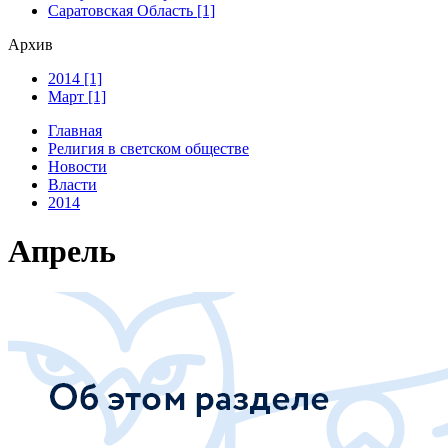
Саратовская Область [1]
Архив
2014 [1]
Март [1]
Главная
Религия в светском обществе
Новости
Власти
2014
Апрель