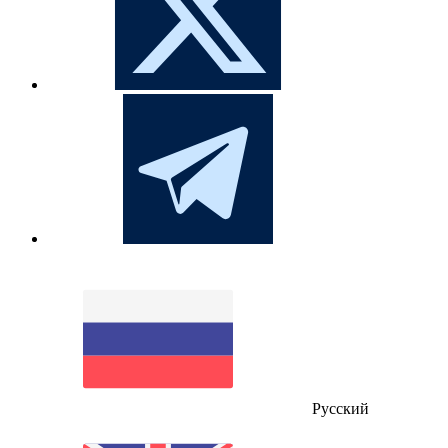
Русский