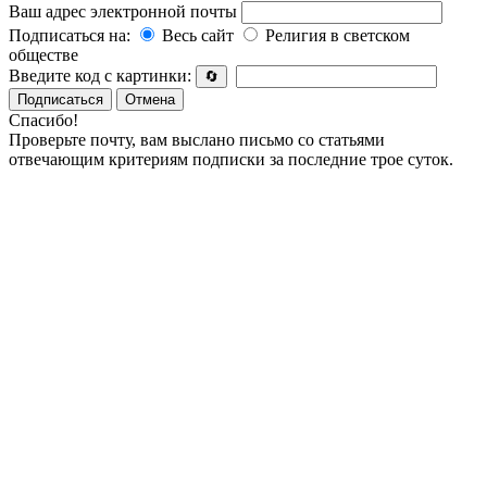
Ваш адрес электронной почты
Подписаться на:
Весь сайт
Религия в светском
обществе
Введите код с картинки:
🔄
Подписаться
Отмена
Спасибо!
Проверьте почту, вам выслано письмо со статьями
отвечающим критериям подписки за последние трое суток.