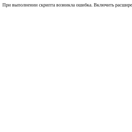
При выполнении скрипта возникла ошибка. Включить расшир