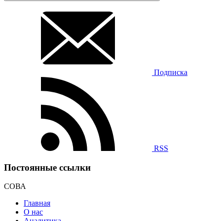
Подписка
RSS
Постоянные ссылки
СОВА
Главная
О нас
Аналитика