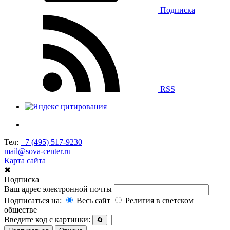
Подписка
RSS
Тел:
+7 (495) 517-9230
mail@sova-center.ru
Карта сайта
✖
Подписка
Ваш адрес электронной почты
Подписаться на:
Весь сайт
Религия в светском
обществе
Введите код с картинки:
🔄