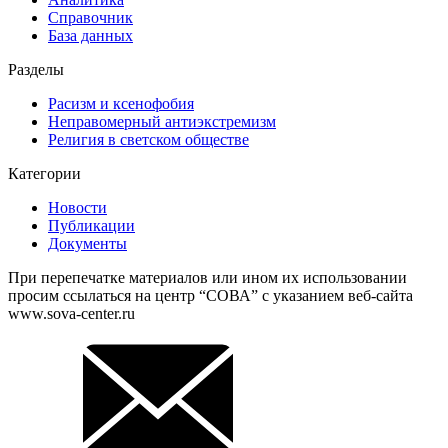
Справочник
База данных
Разделы
Расизм и ксенофобия
Неправомерный антиэкстремизм
Религия в светском обществе
Категории
Новости
Публикации
Документы
При перепечатке материалов или ином их использовании
просим ссылаться на центр “СОВА” с указанием веб-сайта
www.sova-center.ru