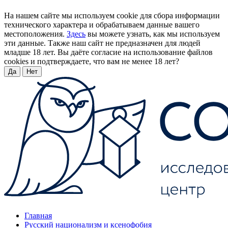
На нашем сайте мы используем cookie для сбора информации
технического характера и обрабатываем данные вашего
местоположения.
Здесь
вы можете узнать, как мы используем
эти данные. Также наш сайт не предназначен для людей
младше 18 лет. Вы даёте согласие на использование файлов
cookies и подтверждаете, что вам не менее 18 лет?
Да
Нет
Главная
Русский национализм и ксенофобия