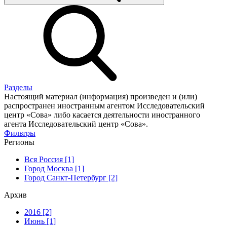
Разделы
Настоящий материал (информация) произведен и (или)
распространен иностранным агентом Исследовательский
центр «Сова» либо касается деятельности иностранного
агента Исследовательский центр «Сова».
Фильтры
Регионы
Вся Россия [1]
Город Москва [1]
Город Санкт-Петербург [2]
Архив
2016 [2]
Июнь [1]