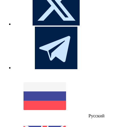
Русский