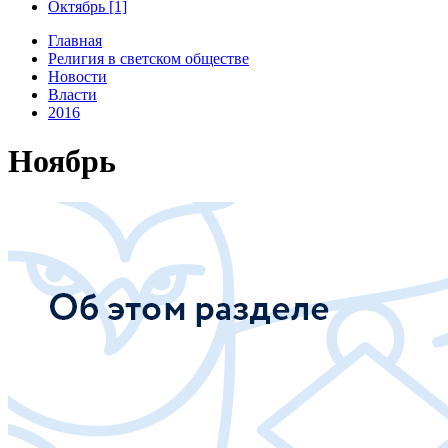
Октябрь [1]
Главная
Религия в светском обществе
Новости
Власти
2016
Ноябрь