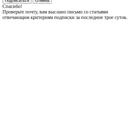
Подписаться
Отмена
Спасибо!
Проверьте почту, вам выслано письмо со статьями
отвечающим критериям подписки за последние трое суток.