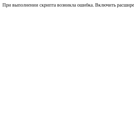
При выполнении скрипта возникла ошибка. Включить расшир