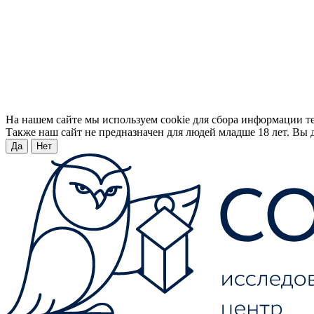
На нашем сайте мы используем cookie для сбора информации т
Также наш сайт не предназначен для людей младше 18 лет. Вы д
Да
Нет