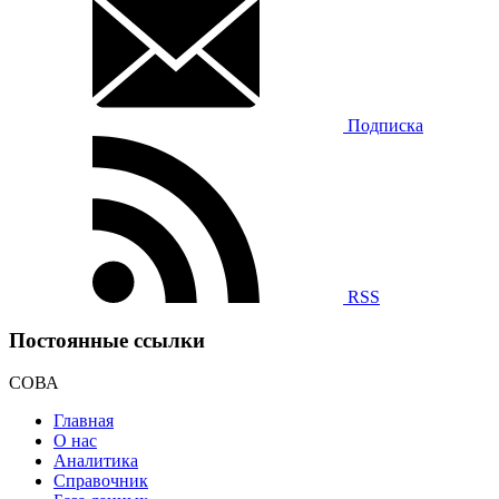
Подписка
RSS
Постоянные ссылки
СОВА
Главная
О нас
Аналитика
Справочник