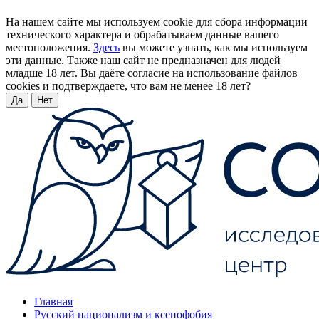
На нашем сайте мы используем cookie для сбора информации
технического характера и обрабатываем данные вашего
местоположения.
Здесь
вы можете узнать, как мы используем
эти данные. Также наш сайт не предназначен для людей
младше 18 лет. Вы даёте согласие на использование файлов
cookies и подтверждаете, что вам не менее 18 лет?
Да
Нет
Главная
Русский национализм и ксенофобия