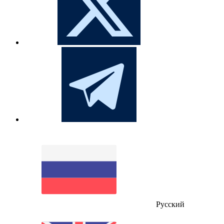
Русский