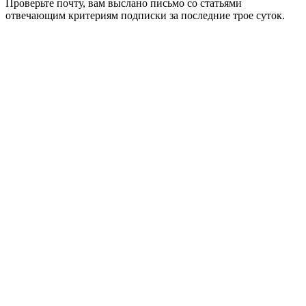
Проверьте почту, вам выслано письмо со статьями
отвечающим критериям подписки за последние трое суток.