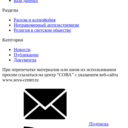
База данных
Разделы
Расизм и ксенофобия
Неправомерный антиэкстремизм
Религия в светском обществе
Категории
Новости
Публикации
Документы
При перепечатке материалов или ином их использовании
просим ссылаться на центр “СОВА” с указанием веб-сайта
www.sova-center.ru
Подписка