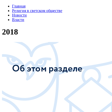
Главная
Религия в светском обществе
Новости
Власти
2018