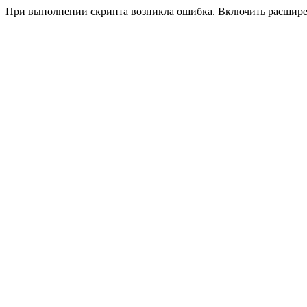
При выполнении скрипта возникла ошибка. Включить расшир