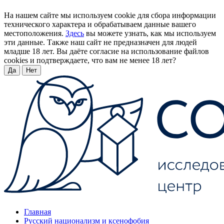
На нашем сайте мы используем cookie для сбора информации
технического характера и обрабатываем данные вашего
местоположения.
Здесь
вы можете узнать, как мы используем
эти данные. Также наш сайт не предназначен для людей
младше 18 лет. Вы даёте согласие на использование файлов
cookies и подтверждаете, что вам не менее 18 лет?
Да
Нет
Главная
Русский национализм и ксенофобия