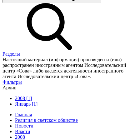
Разделы
Настоящий материал (информация) произведен и (или)
распространен иностранным агентом Исследовательский
центр «Сова» либо касается деятельности иностранного
агента Исследовательский центр «Сова».
Фильтры
Архив
2008 [1]
Январь [1]
Главная
Религия в светском обществе
Новости
Власти
2008