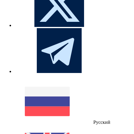
Русский