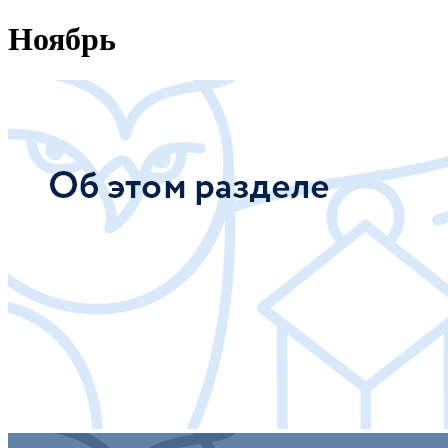
Ноябрь