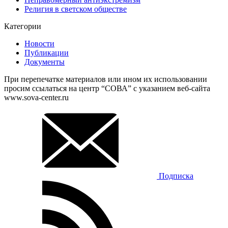
Религия в светском обществе
Категории
Новости
Публикации
Документы
При перепечатке материалов или ином их использовании
просим ссылаться на центр “СОВА” с указанием веб-сайта
www.sova-center.ru
Подписка