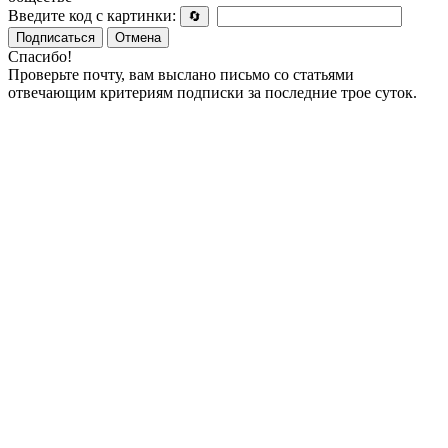
Введите код с картинки:
🔄
Подписаться
Отмена
Спасибо!
Проверьте почту, вам выслано письмо со статьями
отвечающим критериям подписки за последние трое суток.