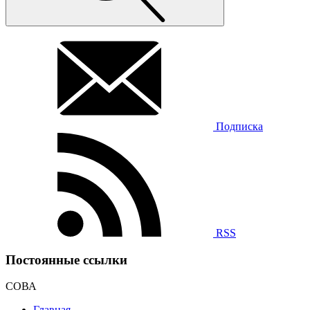
Подписка
RSS
Постоянные ссылки
СОВА
Главная