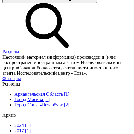
Разделы
Настоящий материал (информация) произведен и (или)
распространен иностранным агентом Исследовательский
центр «Сова» либо касается деятельности иностранного
агента Исследовательский центр «Сова».
Фильтры
Регионы
Архангельская Область [1]
Город Москва [1]
Город Санкт-Петербург [2]
Архив
2024 [1]
2017 [1]