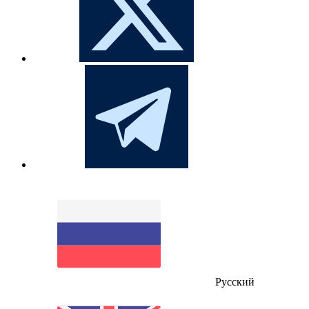
Русский