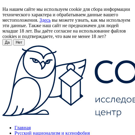
На нашем сайте мы используем cookie для сбора информации
технического характера и обрабатываем данные вашего
местоположения.
Здесь
вы можете узнать, как мы используем
эти данные. Также наш сайт не предназначен для людей
младше 18 лет. Вы даёте согласие на использование файлов
cookies и подтверждаете, что вам не менее 18 лет?
Да
Нет
Главная
Русский национализм и ксенофобия