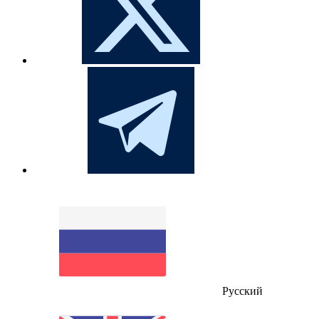
Русский