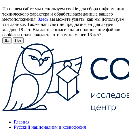
На нашем сайте мы используем cookie для сбора информации
технического характера и обрабатываем данные вашего
местоположения.
Здесь
вы можете узнать, как мы используем
эти данные. Также наш сайт не предназначен для людей
младше 18 лет. Вы даёте согласие на использование файлов
cookies и подтверждаете, что вам не менее 18 лет?
Да
Нет
Главная
Русский национализм и ксенофобия