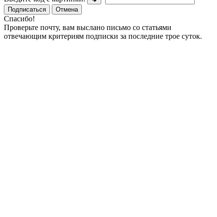
Подписаться
Отмена
Спасибо!
Проверьте почту, вам выслано письмо со статьями
отвечающим критериям подписки за последние трое суток.