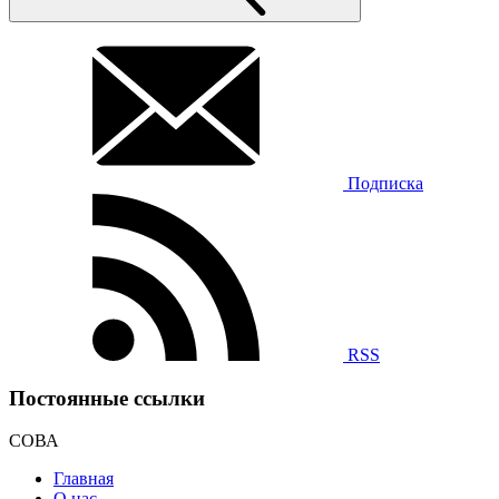
Подписка
RSS
Постоянные ссылки
СОВА
Главная
О нас