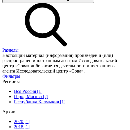
Разделы
Настоящий материал (информация) произведен и (или)
распространен иностранным агентом Исследовательский
центр «Сова» либо касается деятельности иностранного
агента Исследовательский центр «Сова».
Фильтры
Регионы
Вся Россия [1]
Город Москва [2]
Республика Калмыкия [1]
Архив
2020 [1]
2018 [1]