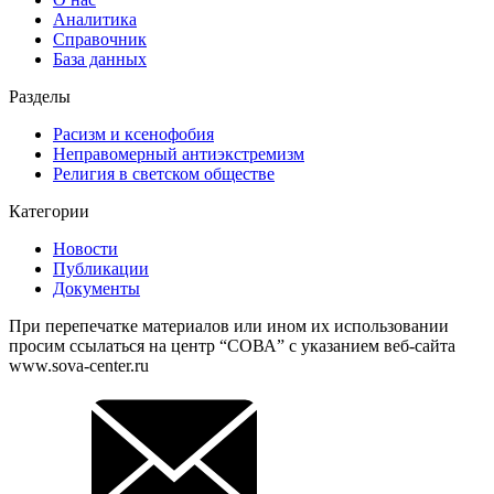
Аналитика
Справочник
База данных
Разделы
Расизм и ксенофобия
Неправомерный антиэкстремизм
Религия в светском обществе
Категории
Новости
Публикации
Документы
При перепечатке материалов или ином их использовании
просим ссылаться на центр “СОВА” с указанием веб-сайта
www.sova-center.ru