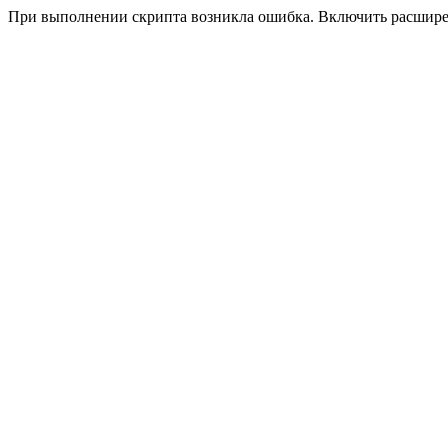
При выполнении скрипта возникла ошибка. Включить расшир