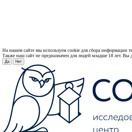
На нашем сайте мы используем cookie для сбора информации т
Также наш сайт не предназначен для людей младше 18 лет. Вы д
Да
Нет