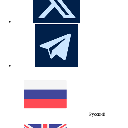
Русский