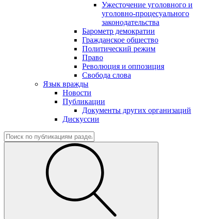
Ужесточение уголовного и
уголовно-процесуального
законодательства
Барометр демократии
Гражданское общество
Политический режим
Право
Революция и оппозиция
Свобода слова
Язык вражды
Новости
Публикации
Документы других организаций
Дискуссии