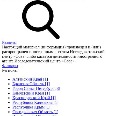
Разделы
Настоящий материал (информация) произведен и (или)
распространен иностранным агентом Исследовательский
центр «Сова» либо касается деятельности иностранного
агента Исследовательский центр «Сова».
Фильтры
Регионы
Алтайский Край [1]
Брянская Область [1]
Город Санкт-Петербург [3]
Камчатский Край [1]
Краснодарский Край [1]
Республика Калмыкия [1]
Республика Крым [1]
Свердловская Область [1]