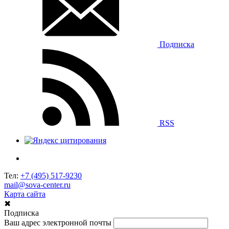
Подписка
RSS
Тел:
+7 (495) 517-9230
mail@sova-center.ru
Карта сайта
✖
Подписка
Ваш адрес электронной почты