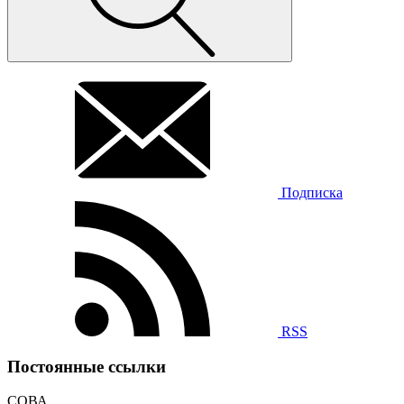
Подписка
RSS
Постоянные ссылки
СОВА