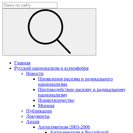
Главная
Русский национализм и ксенофобия
Новости
Проявления расизма и радикального
национализма
Противодействие расизму и радикальному
национализму
Нормотворчество
Мнения
Публикации
Документы
Архив
Антисемитизм 2003-2006
Антисемитизм в Российской