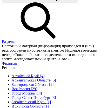
Разделы
Настоящий материал (информация) произведен и (или)
распространен иностранным агентом Исследовательский
центр «Сова» либо касается деятельности иностранного
агента Исследовательский центр «Сова».
Фильтры
Регионы
Алтайский Край [4]
Архангельская Область [5]
Белгородская Область [2]
Вся Россия [29]
Город Москва [14]
Город Санкт-Петербург [3]
Забайкальский Край [1]
Иркутская Область [1]