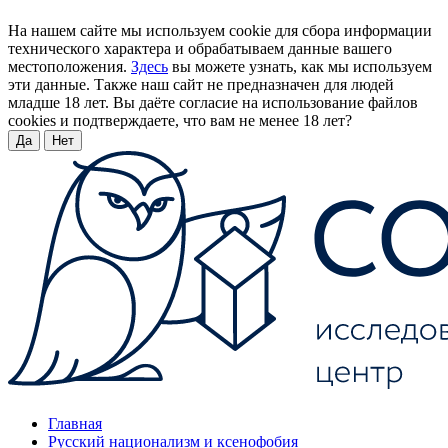
На нашем сайте мы используем cookie для сбора информации
технического характера и обрабатываем данные вашего
местоположения.
Здесь
вы можете узнать, как мы используем
эти данные. Также наш сайт не предназначен для людей
младше 18 лет. Вы даёте согласие на использование файлов
cookies и подтверждаете, что вам не менее 18 лет?
Да
Нет
Главная
Русский национализм и ксенофобия