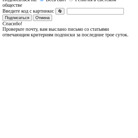
обществе
Введите код с картинки:
🔄
Подписаться
Отмена
Спасибо!
Проверьте почту, вам выслано письмо со статьями
отвечающим критериям подписки за последние трое суток.