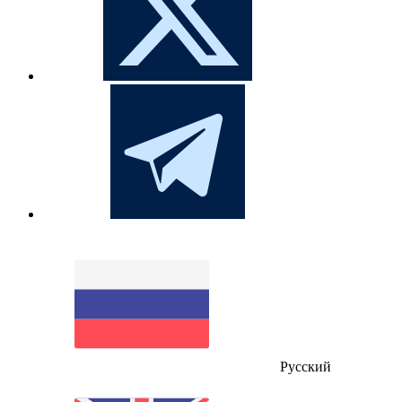
Русский