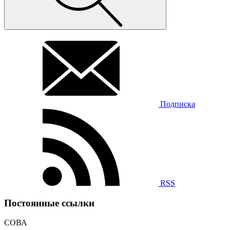
Подписка
RSS
Постоянные ссылки
СОВА