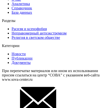
Аналитика
Справочник
База данных
Разделы
Расизм и ксенофобия
Неправомерный антиэкстремизм
Религия в светском обществе
Категории
Новости
Публикации
Документы
При перепечатке материалов или ином их использовании
просим ссылаться на центр “СОВА” с указанием веб-сайта
www.sova-center.ru