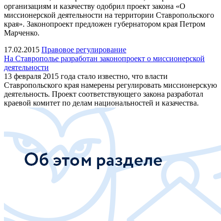
организациям и казачеству одобрил проект закона «О
миссионерской деятельности на территории Ставропольского
края». Законопроект предложен губернатором края Петром
Марченко.
17.02.2015
Правовое регулирование
На Ставрополье разработан законопроект о миссионерской
деятельности
13 февраля 2015 года стало известно, что власти
Ставропольского края намерены регулировать миссионерскую
деятельность. Проект соответствующего закона разработал
краевой комитет по делам национальностей и казачества.