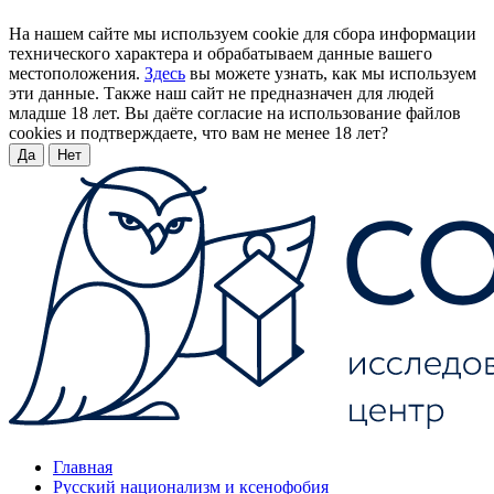
На нашем сайте мы используем cookie для сбора информации
технического характера и обрабатываем данные вашего
местоположения.
Здесь
вы можете узнать, как мы используем
эти данные. Также наш сайт не предназначен для людей
младше 18 лет. Вы даёте согласие на использование файлов
cookies и подтверждаете, что вам не менее 18 лет?
Да
Нет
Главная
Русский национализм и ксенофобия