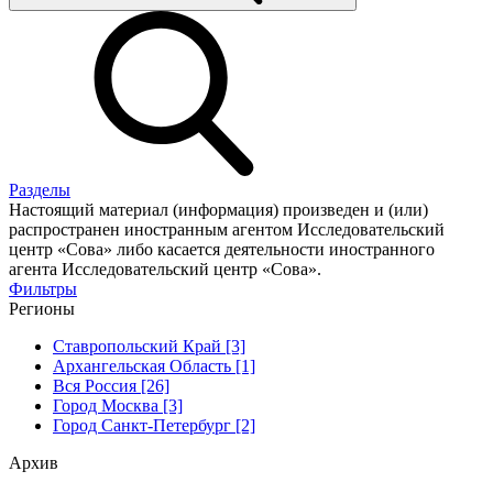
Разделы
Настоящий материал (информация) произведен и (или)
распространен иностранным агентом Исследовательский
центр «Сова» либо касается деятельности иностранного
агента Исследовательский центр «Сова».
Фильтры
Регионы
Ставропольский Край [3]
Архангельская Область [1]
Вся Россия [26]
Город Москва [3]
Город Санкт-Петербург [2]
Архив