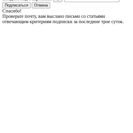
Подписаться
Отмена
Спасибо!
Проверьте почту, вам выслано письмо со статьями
отвечающим критериям подписки за последние трое суток.