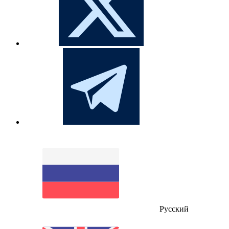
Русский