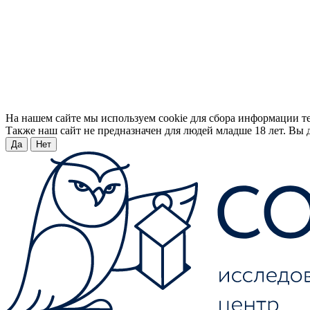
На нашем сайте мы используем cookie для сбора информации т
Также наш сайт не предназначен для людей младше 18 лет. Вы д
Да
Нет