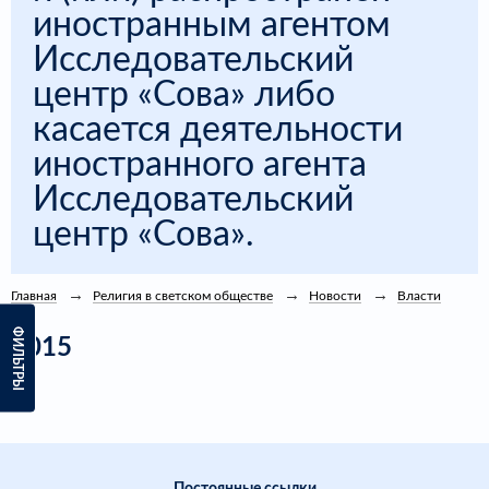
иностранным агентом
Исследовательский
центр «Сова» либо
касается деятельности
иностранного агента
Исследовательский
центр «Сова».
Главная
Религия в светском обществе
Новости
Власти
ФИЛЬТРЫ
2015