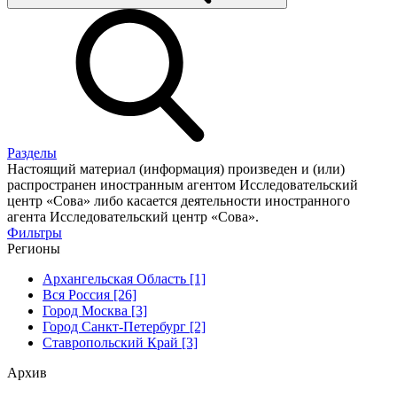
Разделы
Настоящий материал (информация) произведен и (или)
распространен иностранным агентом Исследовательский
центр «Сова» либо касается деятельности иностранного
агента Исследовательский центр «Сова».
Фильтры
Регионы
Архангельская Область [1]
Вся Россия [26]
Город Москва [3]
Город Санкт-Петербург [2]
Ставропольский Край [3]
Архив