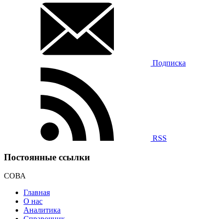
Подписка
RSS
Постоянные ссылки
СОВА
Главная
О нас
Аналитика
Справочник