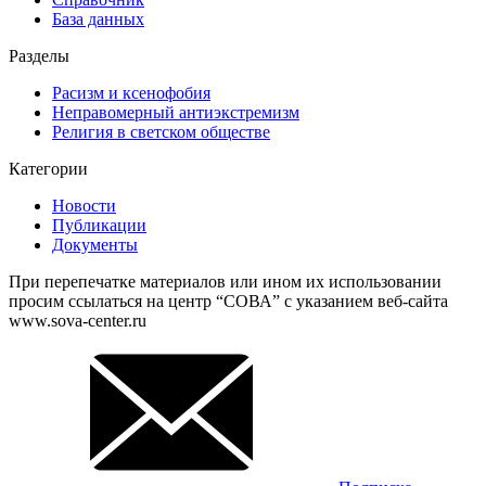
База данных
Разделы
Расизм и ксенофобия
Неправомерный антиэкстремизм
Религия в светском обществе
Категории
Новости
Публикации
Документы
При перепечатке материалов или ином их использовании
просим ссылаться на центр “СОВА” с указанием веб-сайта
www.sova-center.ru