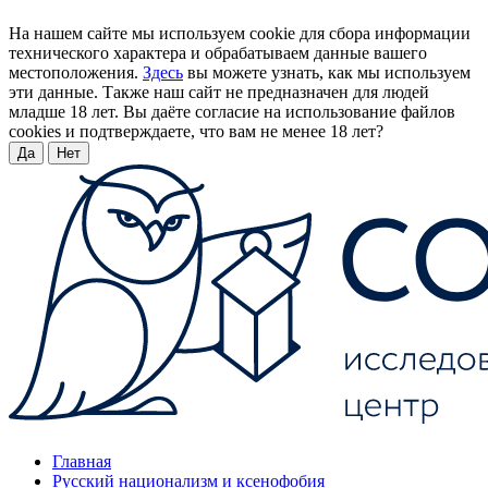
На нашем сайте мы используем cookie для сбора информации
технического характера и обрабатываем данные вашего
местоположения.
Здесь
вы можете узнать, как мы используем
эти данные. Также наш сайт не предназначен для людей
младше 18 лет. Вы даёте согласие на использование файлов
cookies и подтверждаете, что вам не менее 18 лет?
Да
Нет
Главная
Русский национализм и ксенофобия