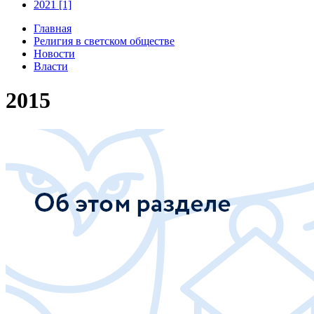
2021 [1]
Главная
Религия в светском обществе
Новости
Власти
2015