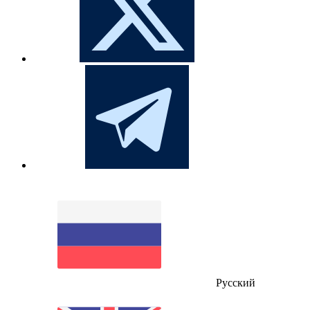
Русский