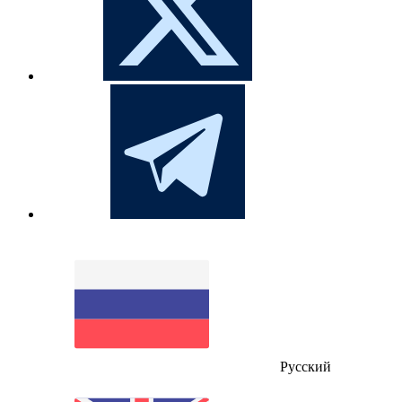
Русский