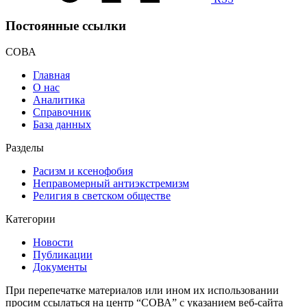
Постоянные ссылки
СОВА
Главная
О нас
Аналитика
Справочник
База данных
Разделы
Расизм и ксенофобия
Неправомерный антиэкстремизм
Религия в светском обществе
Категории
Новости
Публикации
Документы
При перепечатке материалов или ином их использовании
просим ссылаться на центр “СОВА” с указанием веб-сайта