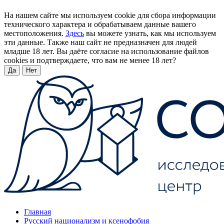
На нашем сайте мы используем cookie для сбора информации
технического характера и обрабатываем данные вашего
местоположения.
Здесь
вы можете узнать, как мы используем
эти данные. Также наш сайт не предназначен для людей
младше 18 лет. Вы даёте согласие на использование файлов
cookies и подтверждаете, что вам не менее 18 лет?
Да
Нет
Главная
Русский национализм и ксенофобия