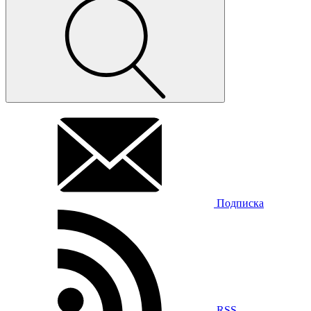
Подписка
RSS