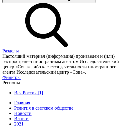
Разделы
Настоящий материал (информация) произведен и (или)
распространен иностранным агентом Исследовательский
центр «Сова» либо касается деятельности иностранного
агента Исследовательский центр «Сова».
Фильтры
Регионы
Вся Россия [1]
Главная
Религия в светском обществе
Новости
Власти
2021