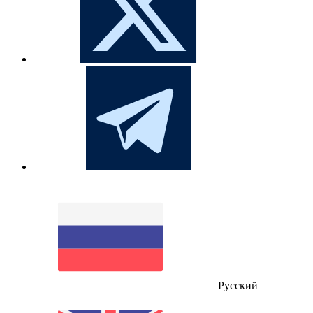
Русский