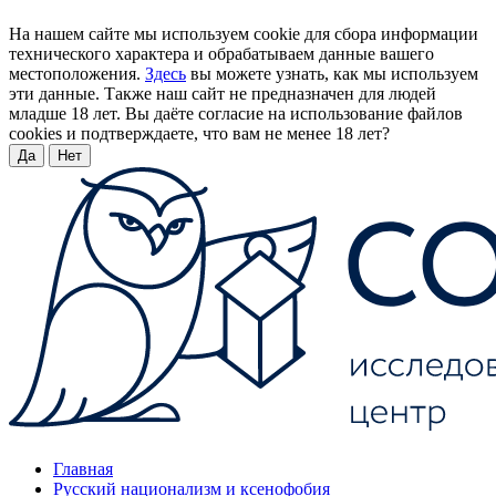
На нашем сайте мы используем cookie для сбора информации
технического характера и обрабатываем данные вашего
местоположения.
Здесь
вы можете узнать, как мы используем
эти данные. Также наш сайт не предназначен для людей
младше 18 лет. Вы даёте согласие на использование файлов
cookies и подтверждаете, что вам не менее 18 лет?
Да
Нет
Главная
Русский национализм и ксенофобия