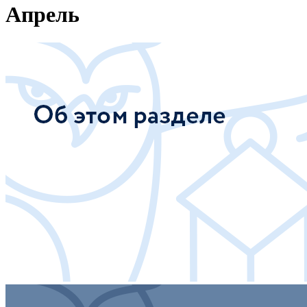
Апрель