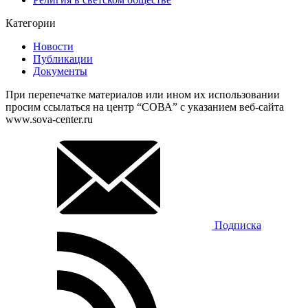
Категории
Новости
Публикации
Документы
При перепечатке материалов или ином их использовании
просим ссылаться на центр “СОВА” с указанием веб-сайта
www.sova-center.ru
Подписка