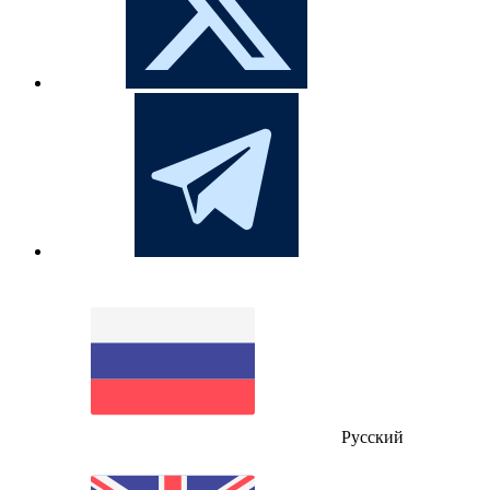
Русский