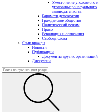
Ужесточение уголовного и
уголовно-процесуального
законодательства
Барометр демократии
Гражданское общество
Политический режим
Право
Революция и оппозиция
Свобода слова
Язык вражды
Новости
Публикации
Документы других организаций
Дискуссии