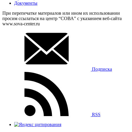
Документы
При перепечатке материалов или ином их использовании
просим ссылаться на центр “СОВА” с указанием веб-сайта
www.sova-center.ru
Подписка
RSS