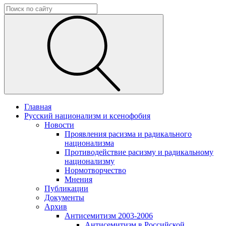
Главная
Русский национализм и ксенофобия
Новости
Проявления расизма и радикального
национализма
Противодействие расизму и радикальному
национализму
Нормотворчество
Мнения
Публикации
Документы
Архив
Антисемитизм 2003-2006
Антисемитизм в Российской