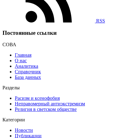
RSS
Постоянные ссылки
СОВА
Главная
О нас
Аналитика
Справочник
База данных
Разделы
Расизм и ксенофобия
Неправомерный антиэкстремизм
Религия в светском обществе
Категории
Новости
Публикации