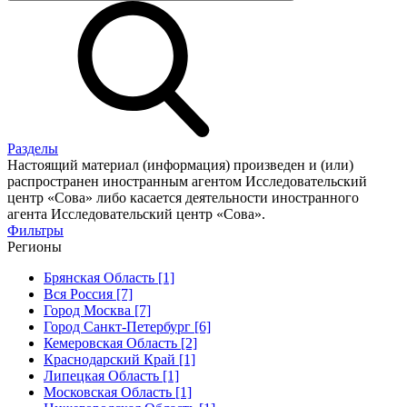
Разделы
Настоящий материал (информация) произведен и (или)
распространен иностранным агентом Исследовательский
центр «Сова» либо касается деятельности иностранного
агента Исследовательский центр «Сова».
Фильтры
Регионы
Брянская Область [1]
Вся Россия [7]
Город Москва [7]
Город Санкт-Петербург [6]
Кемеровская Область [2]
Краснодарский Край [1]
Липецкая Область [1]
Московская Область [1]