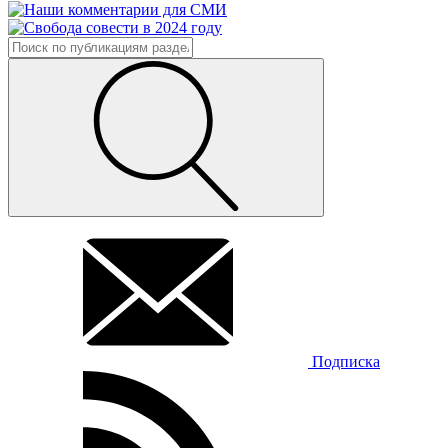
Подписка