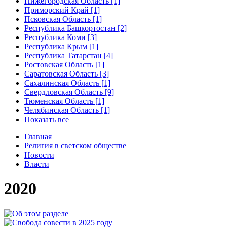
Нижегородская Область [1]
Приморский Край [1]
Псковская Область [1]
Республика Башкортостан [2]
Республика Коми [3]
Республика Крым [1]
Республика Татарстан [4]
Ростовская Область [1]
Саратовская Область [3]
Сахалинская Область [1]
Свердловская Область [9]
Тюменская Область [1]
Челябинская Область [1]
Показать все
Главная
Религия в светском обществе
Новости
Власти
2020