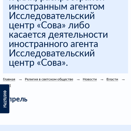
иностранным агентом
Исследовательский
центр «Сова» либо
касается деятельности
иностранного агента
Исследовательский
центр «Сова».
Главная
Религия в светском обществе
Новости
Власти
2021
ФИЛЬТРЫ
Апрель