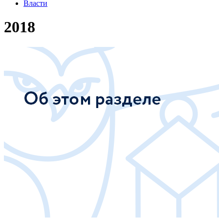
Власти
2018