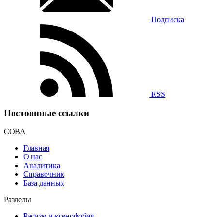
Подписка
RSS
Постоянные ссылки
СОВА
Главная
О нас
Аналитика
Справочник
База данных
Разделы
Расизм и ксенофобия