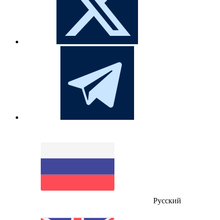
Русский