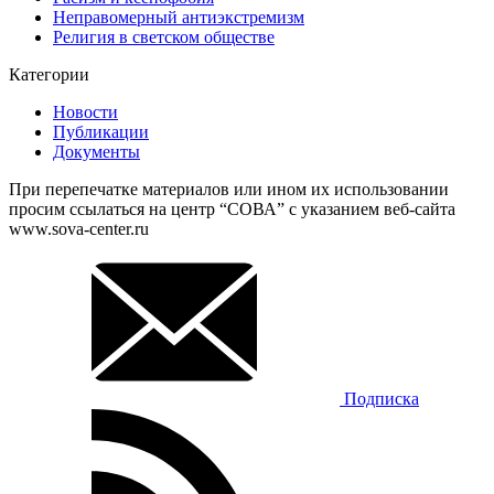
Неправомерный антиэкстремизм
Религия в светском обществе
Категории
Новости
Публикации
Документы
При перепечатке материалов или ином их использовании
просим ссылаться на центр “СОВА” с указанием веб-сайта
www.sova-center.ru
Подписка