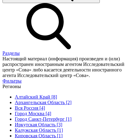
Разделы
Настоящий материал (информация) произведен и (или)
распространен иностранным агентом Исследовательский
центр «Сова» либо касается деятельности иностранного
агента Исследовательский центр «Сова».
Фильтры
Регионы
Алтайский Край [8]
Архангельская Область [2]
Вся Россия [4]
Город Москва [4]
Город Санкт-Петербург [1]
Иркутская Область [3]
Калужская Область [1]
Кировская Область [1]