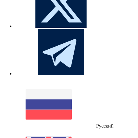
Русский