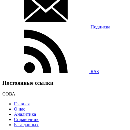
Подписка
RSS
Постоянные ссылки
СОВА
Главная
О нас
Аналитика
Справочник
База данных