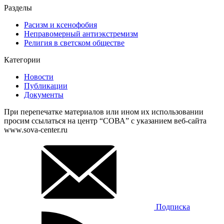
Разделы
Расизм и ксенофобия
Неправомерный антиэкстремизм
Религия в светском обществе
Категории
Новости
Публикации
Документы
При перепечатке материалов или ином их использовании
просим ссылаться на центр “СОВА” с указанием веб-сайта
www.sova-center.ru
Подписка