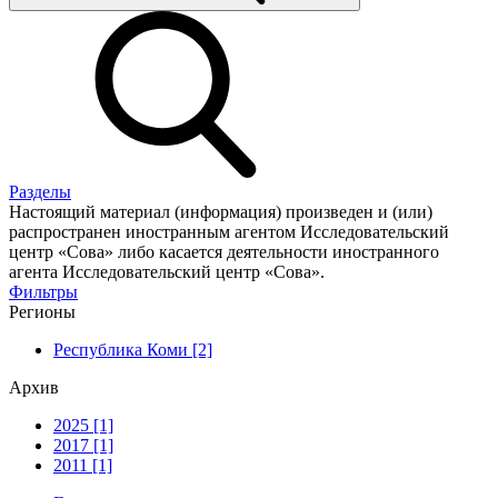
Разделы
Настоящий материал (информация) произведен и (или)
распространен иностранным агентом Исследовательский
центр «Сова» либо касается деятельности иностранного
агента Исследовательский центр «Сова».
Фильтры
Регионы
Республика Коми [2]
Архив
2025 [1]
2017 [1]
2011 [1]