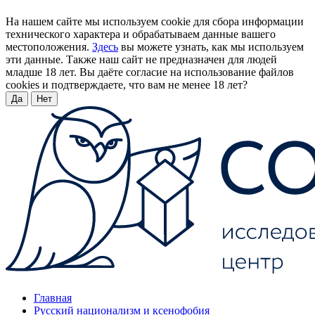
На нашем сайте мы используем cookie для сбора информации
технического характера и обрабатываем данные вашего
местоположения.
Здесь
вы можете узнать, как мы используем
эти данные. Также наш сайт не предназначен для людей
младше 18 лет. Вы даёте согласие на использование файлов
cookies и подтверждаете, что вам не менее 18 лет?
Да
Нет
Главная
Русский национализм и ксенофобия