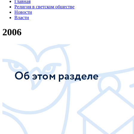
Главная
Религия в светском обществе
Новости
Власти
2006