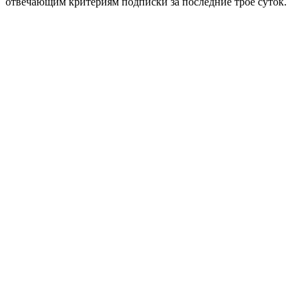
отвечающим критериям подписки за последние трое суток.