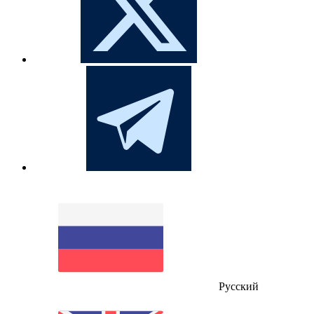
Русский