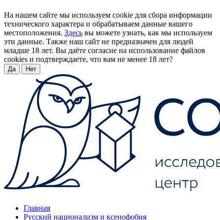
На нашем сайте мы используем cookie для сбора информации
технического характера и обрабатываем данные вашего
местоположения.
Здесь
вы можете узнать, как мы используем
эти данные. Также наш сайт не предназначен для людей
младше 18 лет. Вы даёте согласие на использование файлов
cookies и подтверждаете, что вам не менее 18 лет?
Да
Нет
Главная
Русский национализм и ксенофобия