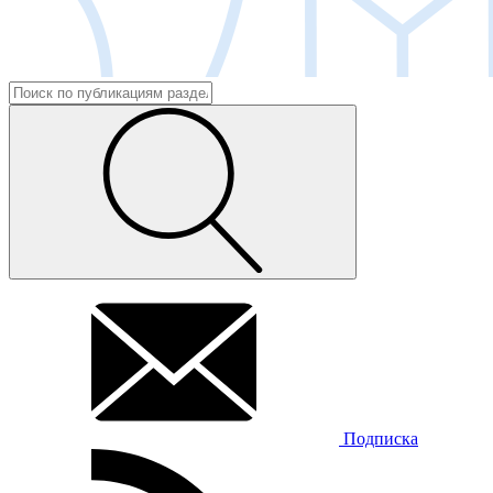
Подписка