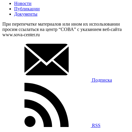
Новости
Публикации
Документы
При перепечатке материалов или ином их использовании
просим ссылаться на центр “СОВА” с указанием веб-сайта
www.sova-center.ru
Подписка
RSS