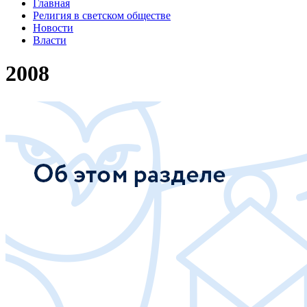
Главная
Религия в светском обществе
Новости
Власти
2008