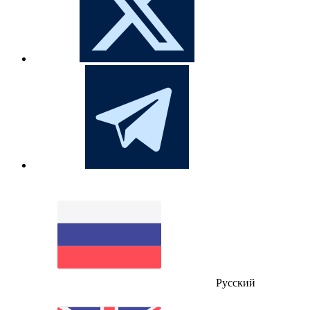
Русский