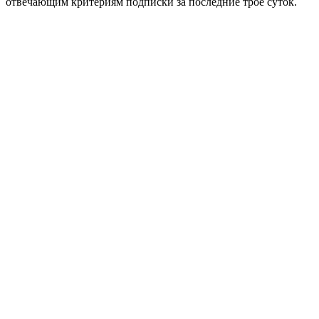
отвечающим критериям подписки за последние трое суток.