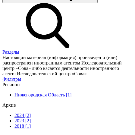
Разделы
Настоящий материал (информация) произведен и (или)
распространен иностранным агентом Исследовательский
центр «Сова» либо касается деятельности иностранного
агента Исследовательский центр «Сова».
Фильтры
Регионы
Нижегородская Область [1]
Архив
2024 [2]
2023 [2]
2018 [1]