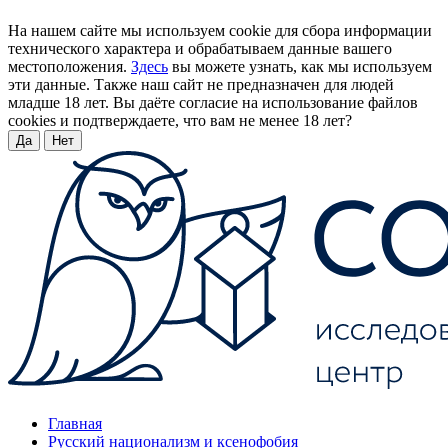
На нашем сайте мы используем cookie для сбора информации
технического характера и обрабатываем данные вашего
местоположения.
Здесь
вы можете узнать, как мы используем
эти данные. Также наш сайт не предназначен для людей
младше 18 лет. Вы даёте согласие на использование файлов
cookies и подтверждаете, что вам не менее 18 лет?
Да
Нет
Главная
Русский национализм и ксенофобия