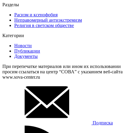
Разделы
Расизм и ксенофобия
Неправомерный антиэкстремизм
Религия в светском обществе
Категории
Новости
Публикации
Документы
При перепечатке материалов или ином их использовании
просим ссылаться на центр “СОВА” с указанием веб-сайта
www.sova-center.ru
Подписка