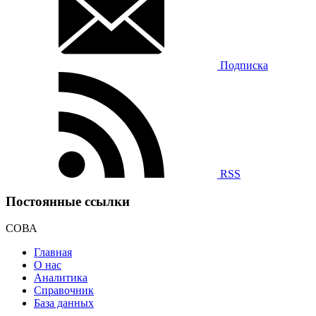
Подписка
RSS
Постоянные ссылки
СОВА
Главная
О нас
Аналитика
Справочник
База данных